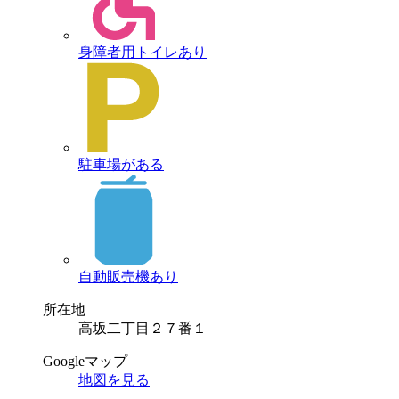
身障者用トイレあり
駐車場がある
自動販売機あり
所在地
高坂二丁目２７番１
Googleマップ
地図を見る